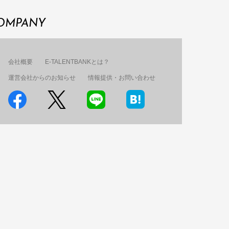
OMPANY
会社概要
E-TALENTBANKとは？
運営会社からのお知らせ
情報提供・お問い合わせ