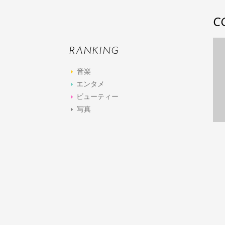
C
RANKING
音楽
エンタメ
ビューティー
写真