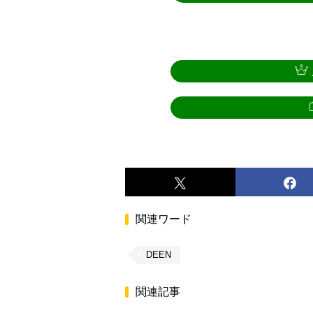
関連ワード
DEEN
関連記事