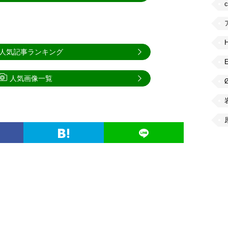
人気記事ランキング
人気画像一覧