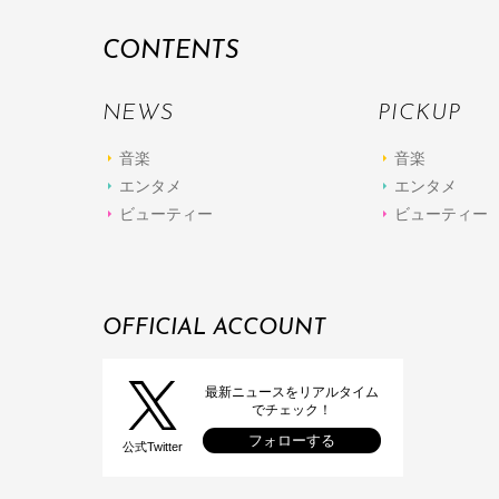
CONTENTS
NEWS
PICKUP
音楽
音楽
エンタメ
エンタメ
ビューティー
ビューティー
OFFICIAL ACCOUNT
最新ニュースをリアルタイム
でチェック！
フォローする
公式Twitter