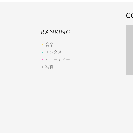
C
RANKING
音楽
エンタメ
ビューティー
写真