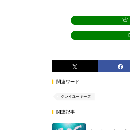
関連ワード
クレイユーキーズ
関連記事