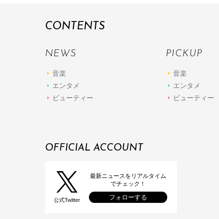
CONTENTS
NEWS
PICKUP
音楽
音楽
エンタメ
エンタメ
ビューティー
ビューティー
OFFICIAL ACCOUNT
最新ニュースをリアルタイム
でチェック！
フォローする
公式Twitter