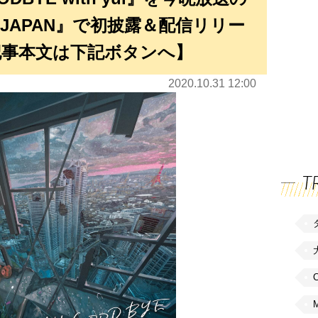
EEN JAPAN』で初披露＆配信リリー
【記事本文は下記ボタンへ】
2020.10.31 12:00
T
C