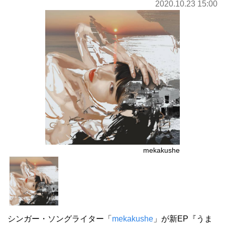
2020.10.23 15:00
mekakushe
シンガー・ソングライター「
mekakushe
」が新EP『うま