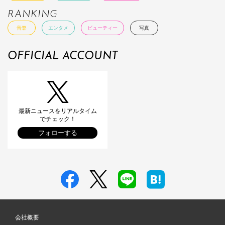
RANKING
音楽
エンタメ
ビューティー
写真
OFFICIAL ACCOUNT
最新ニュースをリアルタイム
でチェック！
フォローする
会社概要