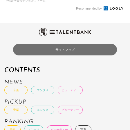
PR(合同会社デジタルファーム )
Recommended by
サイトマップ
CONTENTS
NEWS
音楽
エンタメ
ビューティー
PICKUP
音楽
エンタメ
ビューティー
RANKING
音楽
エンタメ
ビューティー
写真