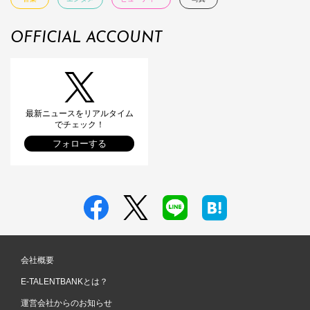
OFFICIAL ACCOUNT
最新ニュースをリアルタイム
でチェック！
フォローする
会社概要
E-TALENTBANKとは？
運営会社からのお知らせ