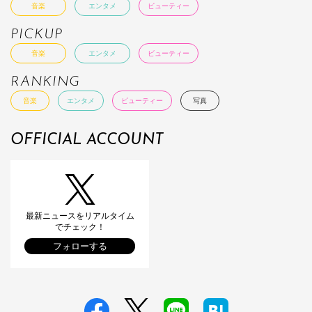
音楽
エンタメ
ビューティー
PICKUP
音楽
エンタメ
ビューティー
RANKING
音楽
エンタメ
ビューティー
写真
OFFICIAL ACCOUNT
最新ニュースをリアルタイム
でチェック！
フォローする