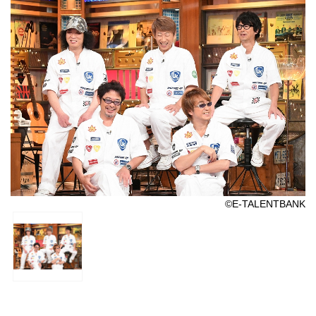
©E-TALENTBANK