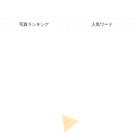
写真ランキング
人気ワード