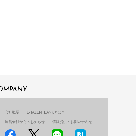
OMPANY
会社概要
E-TALENTBANKとは？
運営会社からのお知らせ
情報提供・お問い合わせ