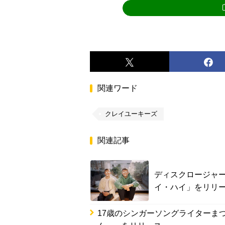
関連ワード
クレイユーキーズ
関連記事
ディスクロージャ
イ・ハイ」をリリ
17歳のシンガーソングライターまつ