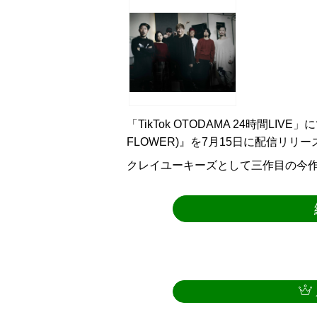
「TikTok OTODAMA 24時間LIVE」
FLOWER)』を7月15日に配信リリ
クレイユーキーズとして三作目の今作