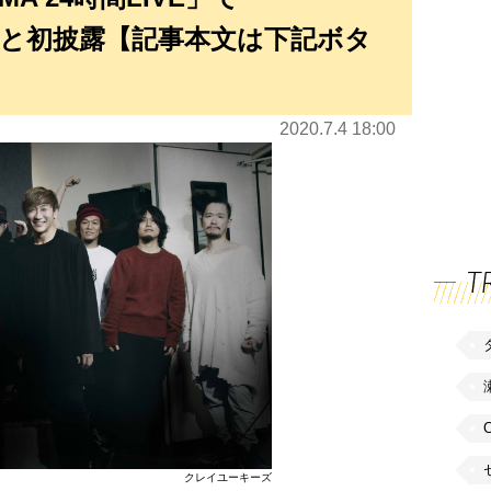
WER)と初披露【記事本文は下記ボタ
2020.7.4 18:00
T
クレイユーキーズ