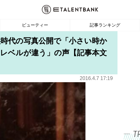
ビューティー
記事ランキング
供時代の写真公開で「小さい時か
レベルが違う」の声【記事本文
2016.4.7 17:19
T