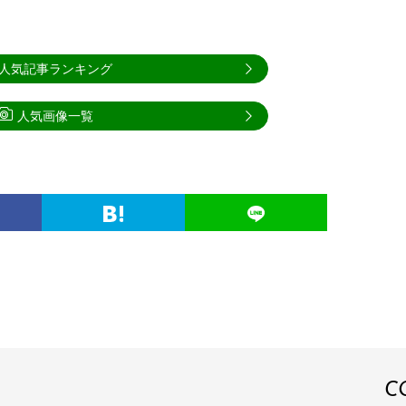
人気記事ランキング
人気画像一覧
C