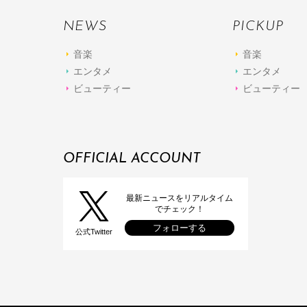
NEWS
PICKUP
音楽
音楽
エンタメ
エンタメ
ビューティー
ビューティー
OFFICIAL ACCOUNT
最新ニュースをリアルタイム
でチェック！
フォローする
公式Twitter