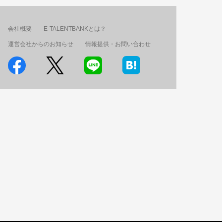
会社概要
E-TALENTBANKとは？
運営会社からのお知らせ
情報提供・お問い合わせ