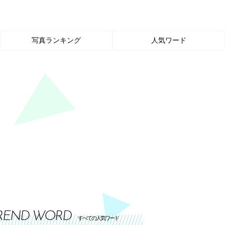
写真ランキング
人気ワード
REND WORD
すべての人気ワード