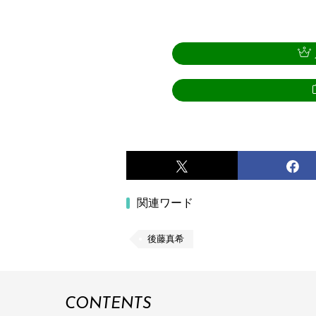
関連ワード
後藤真希
CONTENTS