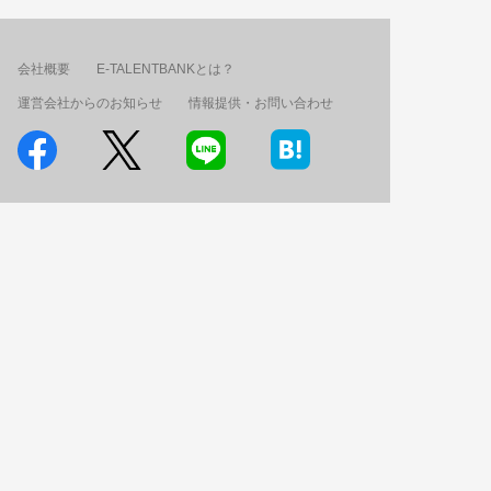
会社概要
E-TALENTBANKとは？
運営会社からのお知らせ
情報提供・お問い合わせ