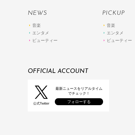
NEWS
PICKUP
音楽
音楽
エンタメ
エンタメ
ビューティー
ビューティー
OFFICIAL ACCOUNT
最新ニュースをリアルタイム
でチェック！
フォローする
公式Twitter