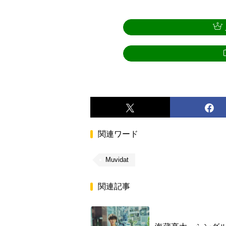
関連ワード
Muvidat
関連記事