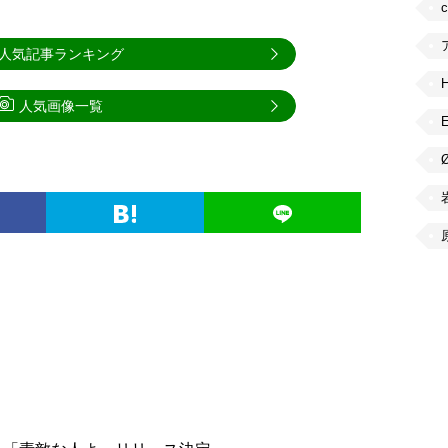
人気記事ランキング
人気画像一覧