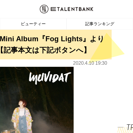
ビューティー
記事ランキング
Mini Album『Fog Lights』より
V公開【記事本文は下記ボタンへ】
2020.4.10 19:30
T