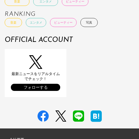
音楽
エンタメ
ビューティー
RANKING
音楽
エンタメ
ビューティー
写真
OFFICIAL ACCOUNT
最新ニュースをリアルタイム
でチェック！
フォローする