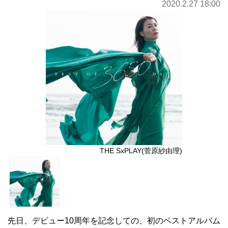
2020.2.27 18:00
THE SxPLAY(菅原紗由理)
先日、デビュー10周年を記念しての、初のベストアルバム