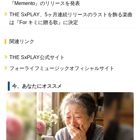
『Memento』のリリースを発表
THE SxPLAY、5ヶ月連続リリースのラストを飾る楽曲
は『For キミに贈る歌』に決定
関連リンク
THE SxPLAY公式サイト
フォーライフミュージックオフィシャルサイト
今、あなたにオススメ