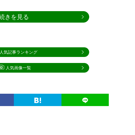
続きを見る
人気記事ランキング
人気画像一覧