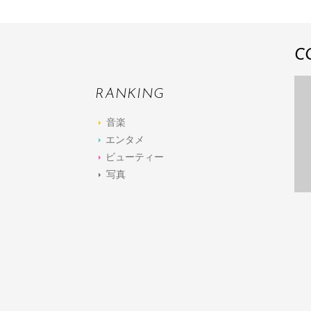
C
RANKING
音楽
エンタメ
ビューティー
写真