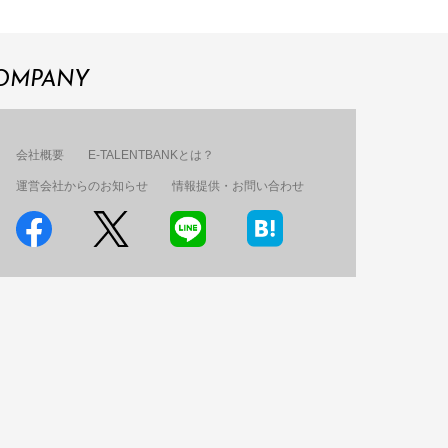
OMPANY
会社概要
E-TALENTBANKとは？
運営会社からのお知らせ
情報提供・お問い合わせ