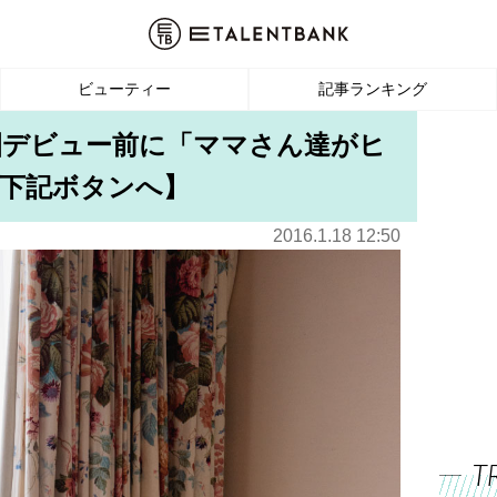
ビューティー
記事ランキング
園デビュー前に「ママさん達がヒ
下記ボタンへ】
2016.1.18 12:50
T