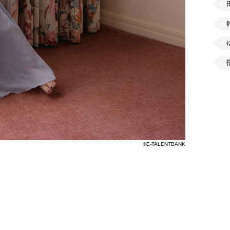
©E-TALENTBANK