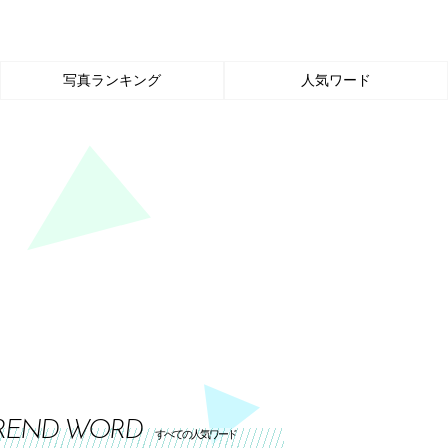
写真ランキング
人気ワード
REND WORD
すべての人気ワード