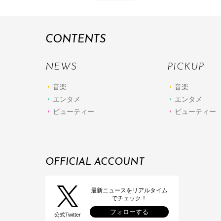
CONTENTS
NEWS
PICKUP
音楽
音楽
エンタメ
エンタメ
ビューティー
ビューティー
OFFICIAL ACCOUNT
最新ニュースをリアルタイム
でチェック！
フォローする
公式Twitter