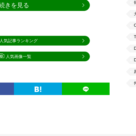
続きを見る
C
人気記事ランキング
人気画像一覧