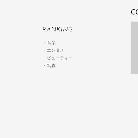
C
RANKING
音楽
エンタメ
ビューティー
写真