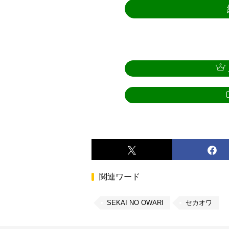
関連ワード
SEKAI NO OWARI
セカオワ