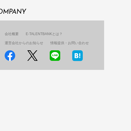
OMPANY
会社概要
E-TALENTBANKとは？
運営会社からのお知らせ
情報提供・お問い合わせ