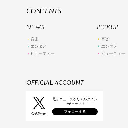
CONTENTS
NEWS
PICKUP
音楽
音楽
エンタメ
エンタメ
ビューティー
ビューティー
OFFICIAL ACCOUNT
最新ニュースをリアルタイム
でチェック！
フォローする
公式Twitter