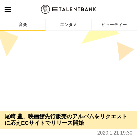
音楽
エンタメ
ビューティー
尾崎 豊、映画館先行販売のアルバムをリクエスト
に応えECサイトでリリース開始
2020.1.21 19:30