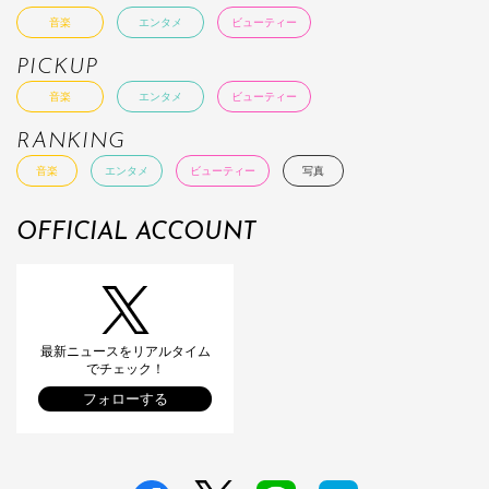
音楽
エンタメ
ビューティー
PICKUP
音楽
エンタメ
ビューティー
RANKING
音楽
エンタメ
ビューティー
写真
OFFICIAL ACCOUNT
最新ニュースをリアルタイム
でチェック！
フォローする