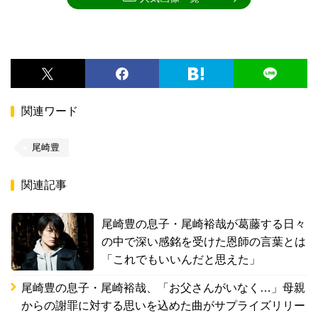
関連ワード
尾崎豊
関連記事
尾崎豊の息子・尾崎裕哉が葛藤する日々
の中で深い感銘を受けた恩師の言葉とは
「これでもいいんだと思えた」
尾崎豊の息子・尾崎裕哉、「お父さんがいなく…」母親
からの謝罪に対する思いを込めた曲がサプライズリリー