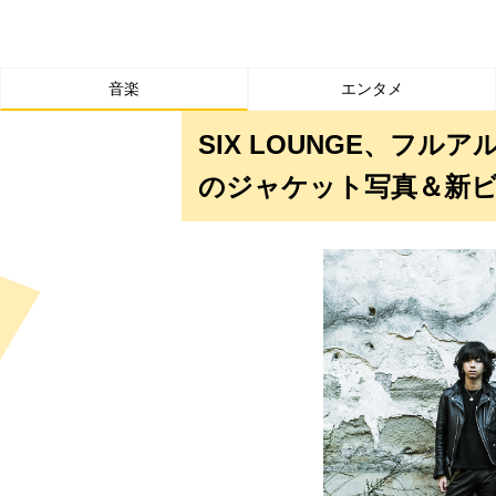
音楽
エンタメ
SIX LOUNGE、フル
のジャケット写真＆新