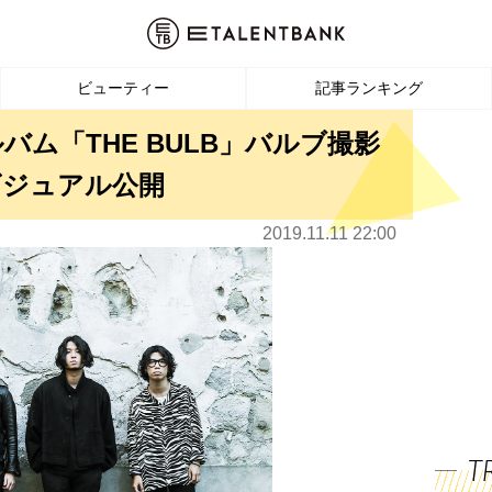
ビューティー
記事ランキング
アルバム「THE BULB」バルブ撮影
ビジュアル公開
2019.11.11 22:00
T