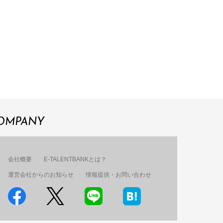
OMPANY
会社概要
E-TALENTBANKとは？
運営会社からのお知らせ
情報提供・お問い合わせ