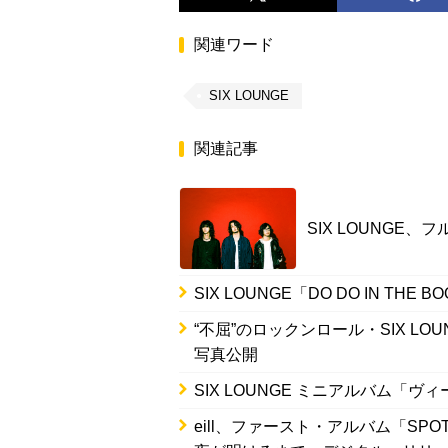
関連ワード
SIX LOUNGE
関連記事
SIX LOUNGE
SIX LOUNGE「DO DO IN THE
“不屈”のロックンロール・SIX L
写真公開
SIX LOUNGE ミニアルバム「
eill、ファースト・アルバム「SP