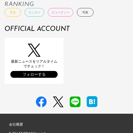
RANKING
音楽
エンタメ
ビューティー
写真
OFFICIAL ACCOUNT
最新ニュースをリアルタイム
でチェック！
フォローする
会社概要