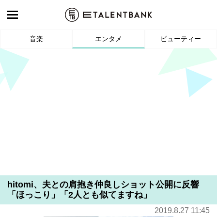
音楽
エンタメ
ビューティー
hitomi、夫との肩抱き仲良しショット公開に反響
「ほっこり」「2人とも似てますね」
2019.8.27 11:45