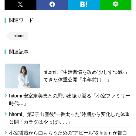
関連ワード
hitomi
関連記事
hitomi、“生活習慣を改め”少しずつ減っ
てきた体重公開「半年前は…」
hitomi 安室奈美恵との思い出振り返る「小室ファミリー
時代…」
hitomi、第3子出産後“一番太った”時期から変化した体重
公開「カラダはやっぱり…」
小室哲哉から曲もらうための“アピール”をhitomiが告白