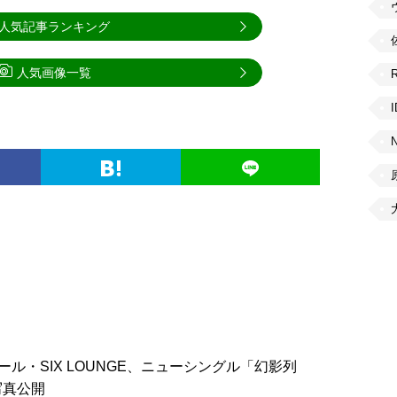
人気記事ランキング
人気画像一覧
ール・SIX LOUNGE、ニューシングル「幻影列
写真公開