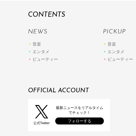
CONTENTS
NEWS
PICKUP
音楽
音楽
エンタメ
エンタメ
ビューティー
ビューティー
OFFICIAL ACCOUNT
最新ニュースをリアルタイム
でチェック！
フォローする
公式Twitter