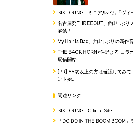
SIX LOUNGE ミニアルバム「
名古屋発THREEOUT、約1年ぶ
解禁！
My Hair is Bad、約1年ぶりの新作
THE BACK HORN×住野よる
配信開始
[PR]
65歳以上の方は確認してみて
ント始...
関連リンク
SIX LOUNGE Official Site
「DO DO IN THE BOOM BOOM