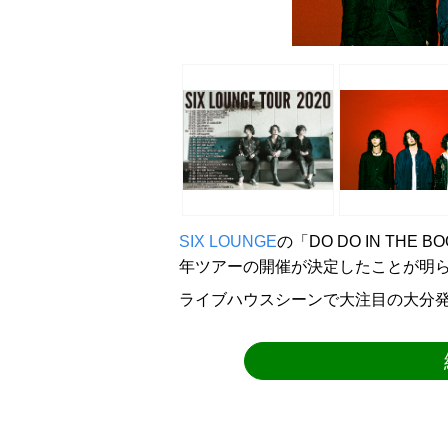
SIX LOUNGE
の「DO DO IN THE
年ツアーの開催が決定したことが明
ライブハウスシーンで大注目の大分