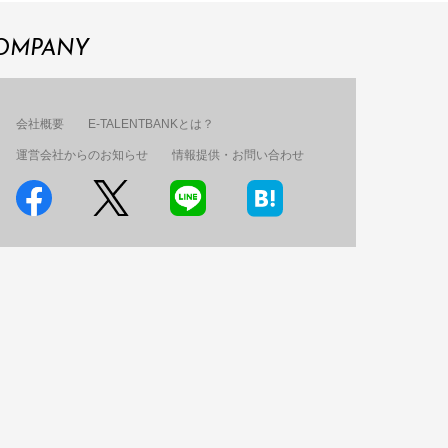
OMPANY
会社概要
E-TALENTBANKとは？
運営会社からのお知らせ
情報提供・お問い合わせ