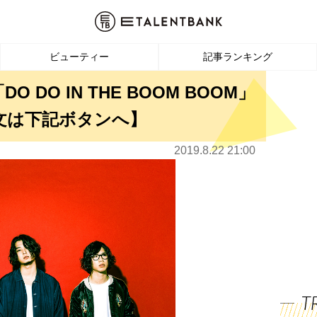
ビューティー
記事ランキング
DO DO IN THE BOOM BOOM」
文は下記ボタンへ】
2019.8.22 21:00
T