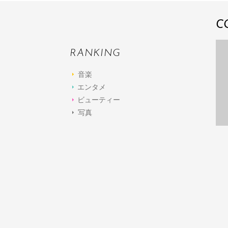
C
RANKING
音楽
エンタメ
ビューティー
写真