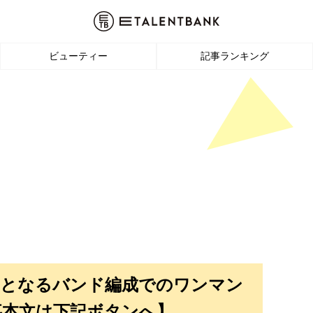
ビューティー
記事ランキング
身初となるバンド編成でのワンマン
記事本文は下記ボタンへ】