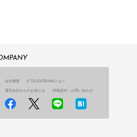
OMPANY
会社概要
E-TALENTBANKとは？
運営会社からのお知らせ
情報提供・お問い合わせ