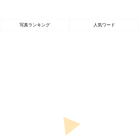
写真ランキング
人気ワード