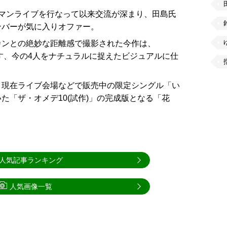
マンライブを行なって以来交流が深まり、田島氏
ンバーが気に入りオファー。
カンとの絶妙な距離感で撮影された今作は、
表す、今の4人をナチュラルに捉えたビジュアルに仕
、現在ライブ会場などで販売中の限定シングル「い
た「ザ・オメデ10(試作)」の完成版となる「花
人気記事ランキング
人気画像一覧