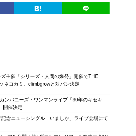
ズ主催「シリーズ・人間の爆発」開催でTHE
ソネコカミ、climbgrowと対バン決定
ーカンパニーズ・ワンマンライブ「30年のキセキ
5】」開催決定
年記念ニューシングル「いましか」ライブ会場にて