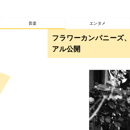
音楽
エンタメ
フラワーカンパニーズ、
アル公開