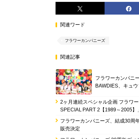
関連ワード
フラワーカンパニーズ
関連記事
フラワーカンパニー
BAWDIES、キュウ
2ヶ月連続スペシャル企画 フラワ
SPECIAL PART 2【1989～200
フラワーカンパニーズ、結成30周
販売決定