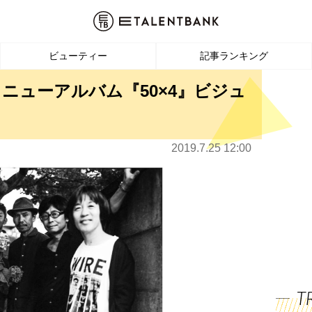
ビューティー
記事ランキング
ニューアルバム『50×4』ビジュ
2019.7.25 12:00
T