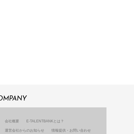
OMPANY
会社概要
E-TALENTBANKとは？
運営会社からのお知らせ
情報提供・お問い合わせ