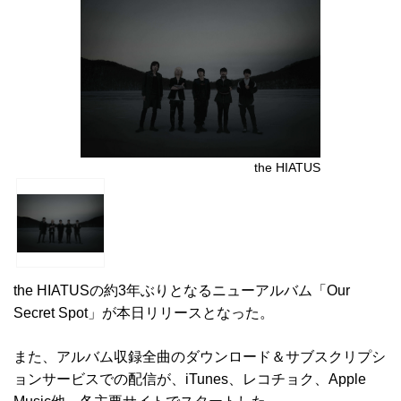
the HIATUS
the HIATUSの約3年ぶりとなるニューアルバム「Our
Secret Spot」が本日リリースとなった。
また、アルバム収録全曲のダウンロード＆サブスクリプシ
ョンサービスでの配信が、iTunes、レコチョク、Apple