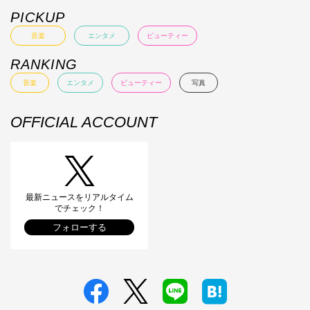
PICKUP
音楽
エンタメ
ビューティー
RANKING
音楽
エンタメ
ビューティー
写真
OFFICIAL ACCOUNT
最新ニュースをリアルタイム
でチェック！
フォローする