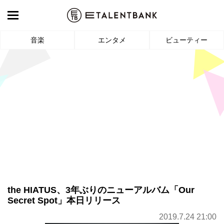
音楽
エンタメ
ビューティー
the HIATUS、3年ぶりのニューアルバム「Our
Secret Spot」本日リリース
2019.7.24 21:00