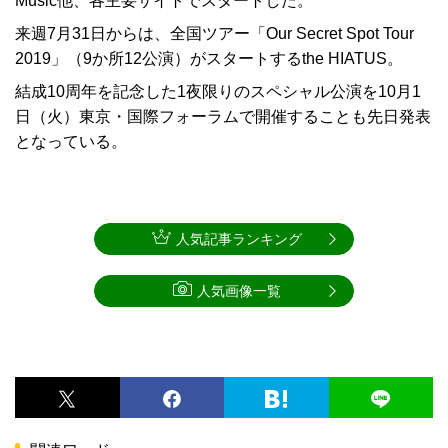
Music他、各主要サイトでスタートした。
来週7月31日からは、全国ツアー「Our Secret Spot Tour
2019」（9か所12公演）がスタートするthe HIATUS。
結成10周年を記念した1夜限りのスペシャル公演を10月1
日（火）東京・国際フォーラムで開催することも先日発表
となっている。
人気記事ランキング
人気画像一覧