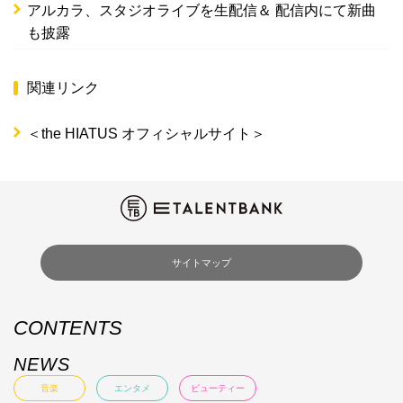
アルカラ、スタジオライブを生配信＆ 配信内にて新曲
も披露
関連リンク
＜the HIATUS オフィシャルサイト＞
サイトマップ
CONTENTS
NEWS
音楽
エンタメ
ビューティー