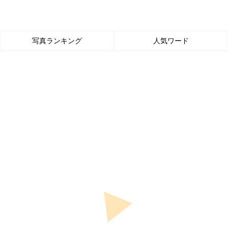
写真ランキング
人気ワード