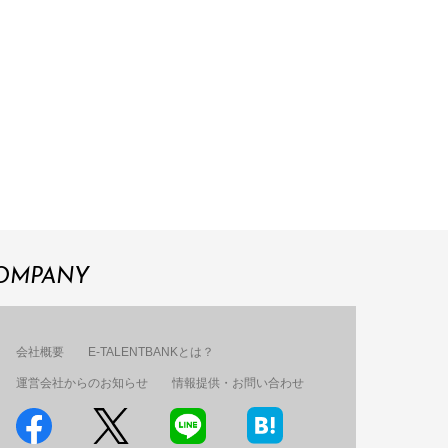
OMPANY
会社概要
E-TALENTBANKとは？
運営会社からのお知らせ
情報提供・お問い合わせ