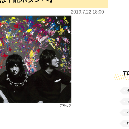
2019.7.22 18:00
T
アルカラ