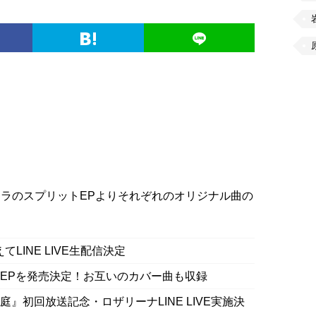
ff×アルカラのスプリットEPよりそれぞれのオリジナル曲の
LINE LIVE生配信決定
プリットEPを発売決定！お互いのカバー曲も収録
庭』初回放送記念・ロザリーナLINE LIVE実施決