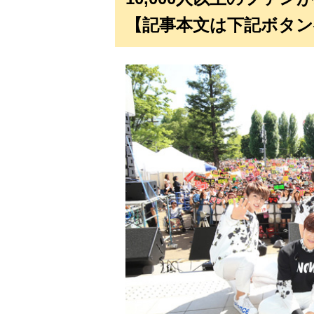
【記事本文は下記ボタン