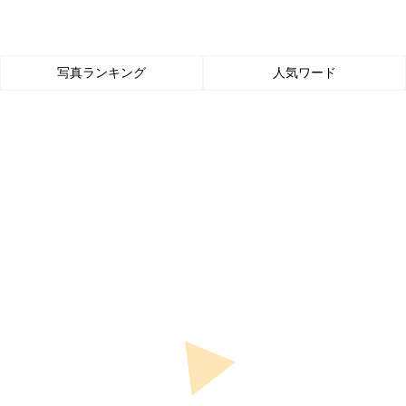
写真ランキング
人気ワード