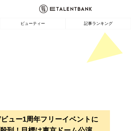
ビューティー
記事ランキング
デビュー1周年フリーイベントに
ンが殺到！目標は東京ドーム公演