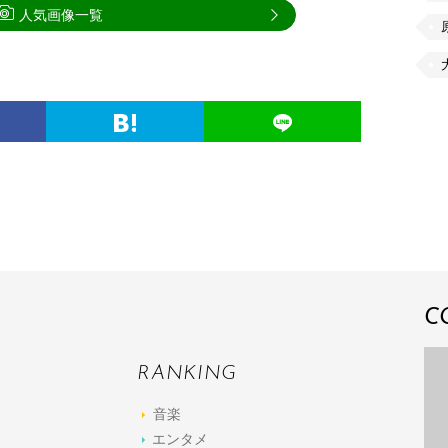
人気画像一覧
C
RANKING
音楽
エンタメ