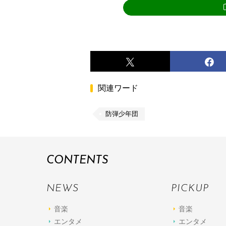
関連ワード
防弾少年団
CONTENTS
NEWS
PICKUP
音楽
音楽
エンタメ
エンタメ