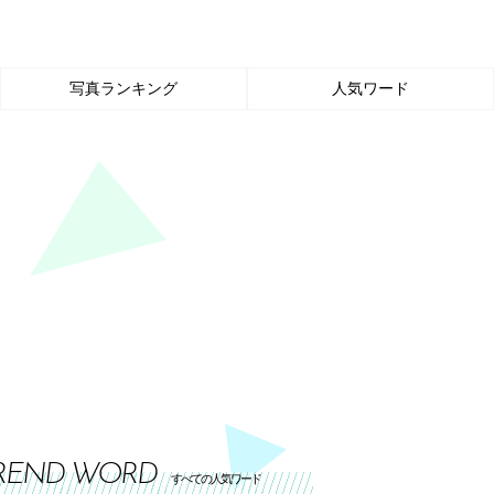
写真ランキング
人気ワード
REND WORD
すべての人気ワード