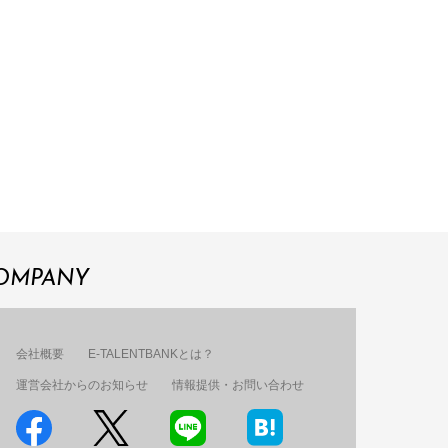
OMPANY
会社概要
E-TALENTBANKとは？
運営会社からのお知らせ
情報提供・お問い合わせ