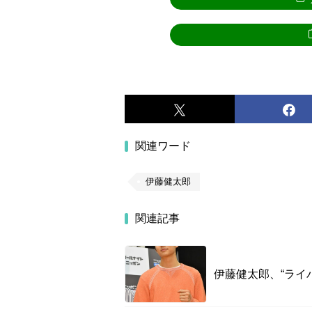
関連ワード
伊藤健太郎
関連記事
伊藤健太郎、“ライ