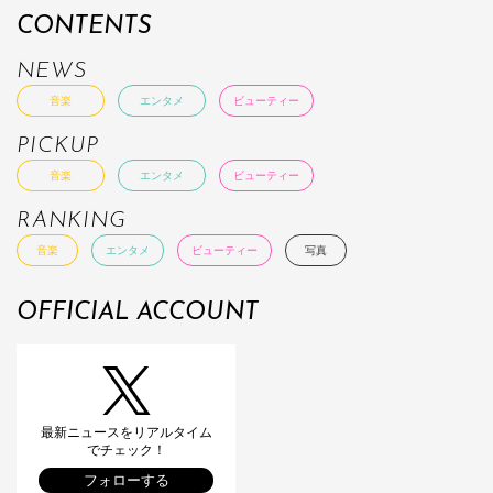
CONTENTS
NEWS
音楽
エンタメ
ビューティー
PICKUP
音楽
エンタメ
ビューティー
RANKING
音楽
エンタメ
ビューティー
写真
OFFICIAL ACCOUNT
最新ニュースをリアルタイム
でチェック！
フォローする