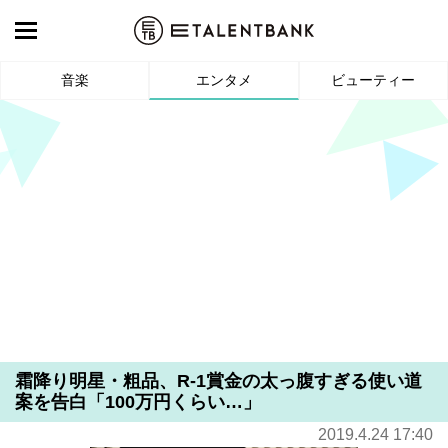
音楽
エンタメ
ビューティー
霜降り明星・粗品、R-1賞金の太っ腹すぎる使い道
案を告白「100万円くらい…」
2019.4.24 17:40