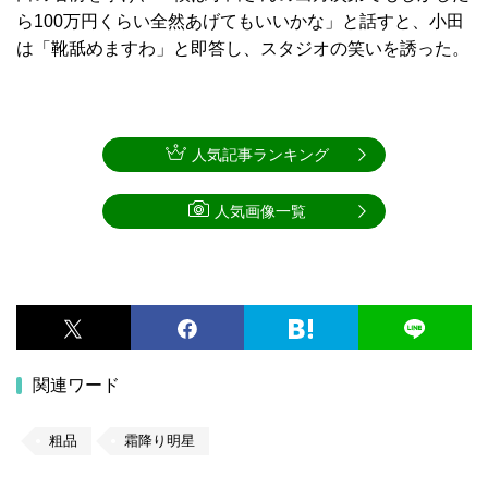
ら100万円くらい全然あげてもいいかな」と話すと、小田
は「靴舐めますわ」と即答し、スタジオの笑いを誘った。
人気記事ランキング
人気画像一覧
関連ワード
粗品
霜降り明星