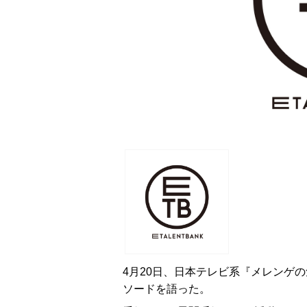
4月20日、日本テレビ系『メレンゲ
ソードを語った。