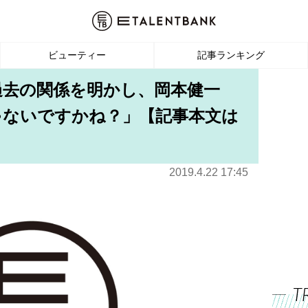
ビューティー
記事ランキング
過去の関係を明かし、岡本健一
ゃないですかね？」【記事本文は
2019.4.22 17:45
T