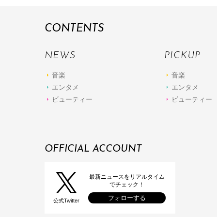
CONTENTS
NEWS
PICKUP
音楽
音楽
エンタメ
エンタメ
ビューティー
ビューティー
OFFICIAL ACCOUNT
最新ニュースをリアルタイム
でチェック！
フォローする
公式Twitter