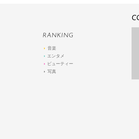
C
RANKING
音楽
エンタメ
ビューティー
写真