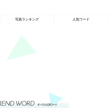
写真ランキング
人気ワード
REND WORD
すべての人気ワード