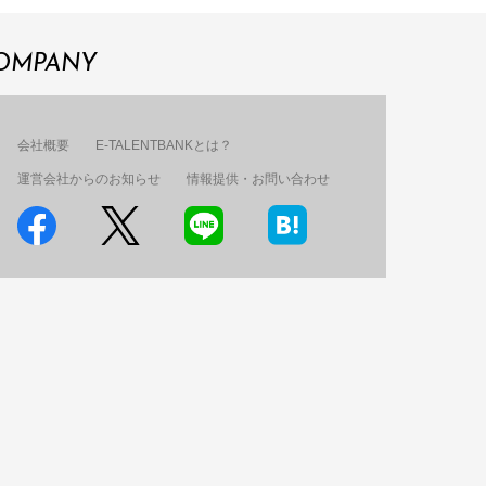
OMPANY
会社概要
E-TALENTBANKとは？
運営会社からのお知らせ
情報提供・お問い合わせ