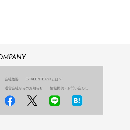
OMPANY
会社概要
E-TALENTBANKとは？
運営会社からのお知らせ
情報提供・お問い合わせ