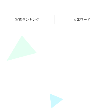
写真ランキング
人気ワード