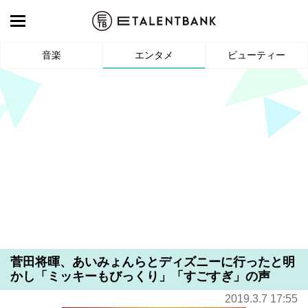
音楽
エンタメ
ビューティー
菅田将暉、あいみょんらとディズニーに行ったと明
かし「ミッキーもびっくり」「すごすぎ」の声
2019.3.7 17:55