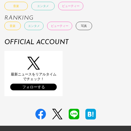
音楽
エンタメ
ビューティー
RANKING
音楽
エンタメ
ビューティー
写真
OFFICIAL ACCOUNT
最新ニュースをリアルタイム
でチェック！
フォローする