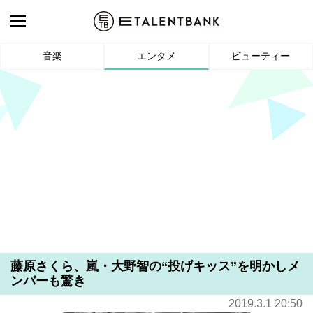
音楽
エンタメ
ビューティー
藤原さくら、嵐・大野智の“投げキッス”を明かしメ
ンバーも驚き
2019.3.1 20:50