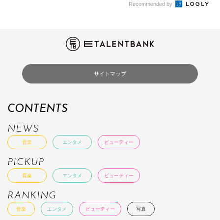
Recommended by
サイトマップ
CONTENTS
NEWS
音楽
エンタメ
ビューティー
PICKUP
音楽
エンタメ
ビューティー
RANKING
音楽
エンタメ
ビューティー
写真