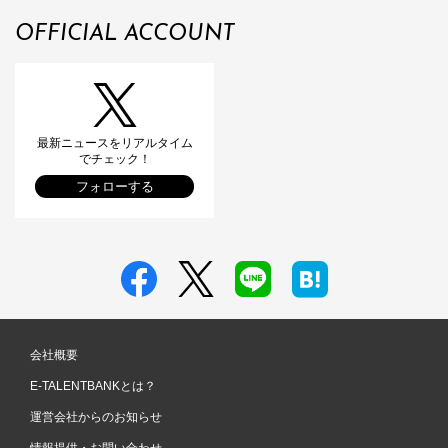
OFFICIAL ACCOUNT
最新ニュースをリアルタイム
でチェック！
フォローする
会社概要
E-TALENTBANKとは？
運営会社からのお知らせ
情報提供・お問い合わせ