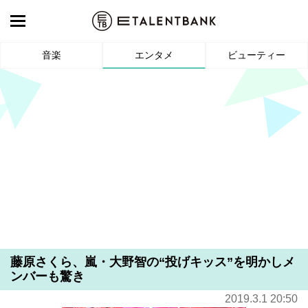
音楽
エンタメ
ビューティー
藤原さくら、嵐・大野智の“投げキッス”を明かしメ
ンバーも驚き
2019.3.1 20:50