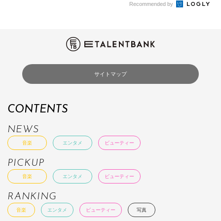
Recommended by
サイトマップ
CONTENTS
NEWS
音楽
エンタメ
ビューティー
PICKUP
音楽
エンタメ
ビューティー
RANKING
音楽
エンタメ
ビューティー
写真