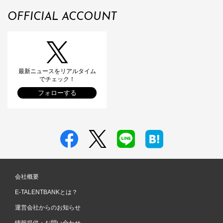
OFFICIAL ACCOUNT
最新ニュースをリアルタイム
でチェック！
フォローする
会社概要
E-TALENTBANKとは？
運営会社からのお知らせ
情報提供・お問い合わせ