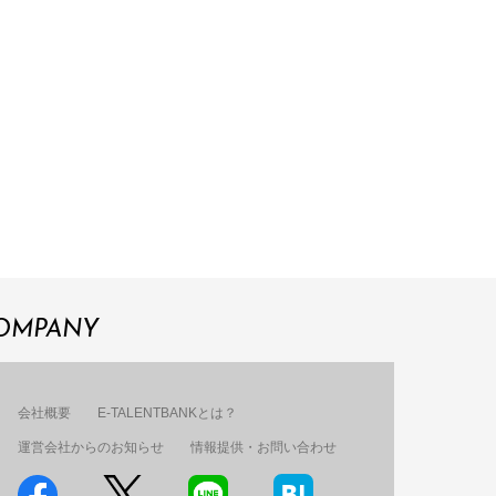
OMPANY
会社概要
E-TALENTBANKとは？
運営会社からのお知らせ
情報提供・お問い合わせ