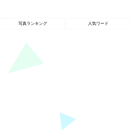
写真ランキング
人気ワード