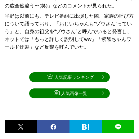
の歳全然違う〜(笑)」などのコメントが見られた。
平野は以前にも、テレビ番組に出演した際、家族の呼び方
について語っており、「おじいちゃんも“ゾウさん”ってい
う」と、自身の祖父を“ゾウさん”と呼んでいると発言し、
ネットでは「もっと詳しく説明してww」「紫耀ちゃんワ
ールド炸裂」など反響を呼んでいた。
人気記事ランキング
人気画像一覧