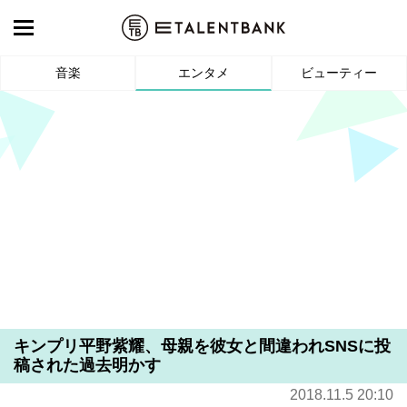
音楽
エンタメ
ビューティー
キンプリ平野紫耀、母親を彼女と間違われSNSに投
稿された過去明かす
2018.11.5 20:10