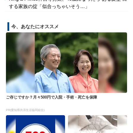
する家族の掟「似合っちゃいそう…」
今、あなたにオススメ
ご存じですか？月々500円で入院・手術・死亡を保障
PR(愛知県共済生活協同組合)