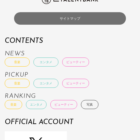
サイトマップ
CONTENTS
NEWS
音楽
エンタメ
ビューティー
PICKUP
音楽
エンタメ
ビューティー
RANKING
音楽
エンタメ
ビューティー
写真
OFFICIAL ACCOUNT