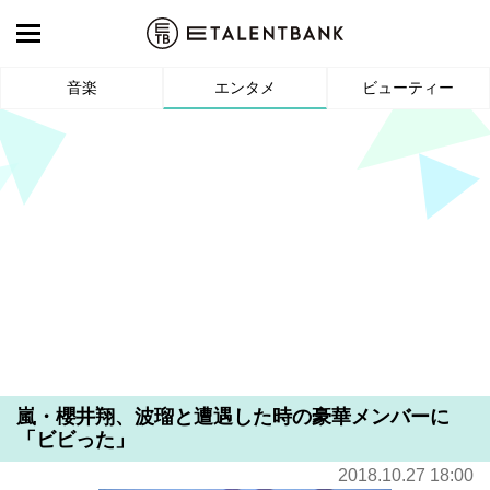
音楽
エンタメ
ビューティー
嵐・櫻井翔、波瑠と遭遇した時の豪華メンバーに
「ビビった」
2018.10.27 18:00