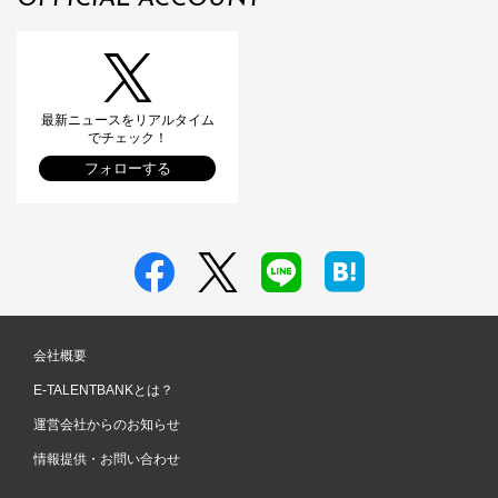
最新ニュースをリアルタイム
でチェック！
フォローする
会社概要
E-TALENTBANKとは？
運営会社からのお知らせ
情報提供・お問い合わせ