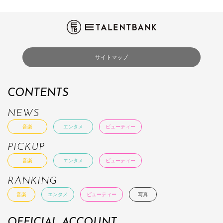
サイトマップ
CONTENTS
NEWS
音楽
エンタメ
ビューティー
PICKUP
音楽
エンタメ
ビューティー
RANKING
音楽
エンタメ
ビューティー
写真
OFFICIAL ACCOUNT