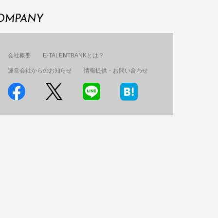
OMPANY
会社概要
E-TALENTBANKとは？
運営会社からのお知らせ
情報提供・お問い合わせ