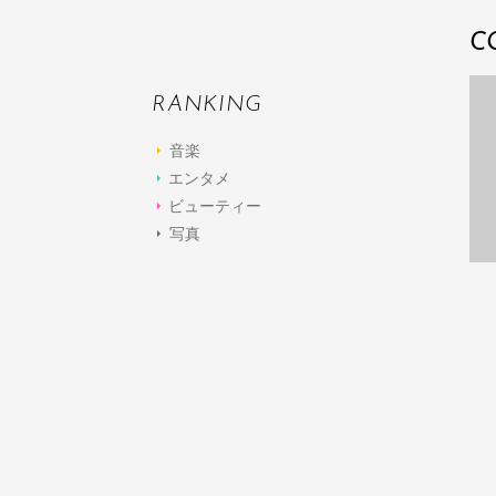
C
RANKING
音楽
エンタメ
ビューティー
写真