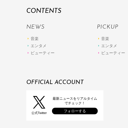
CONTENTS
NEWS
PICKUP
音楽
音楽
エンタメ
エンタメ
ビューティー
ビューティー
OFFICIAL ACCOUNT
最新ニュースをリアルタイム
でチェック！
フォローする
公式Twitter