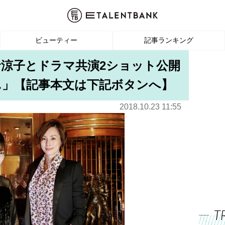
ビューティー
記事ランキング
倉涼子とドラマ共演2ショット公開
…」【記事本文は下記ボタンへ】
2018.10.23 11:55
T