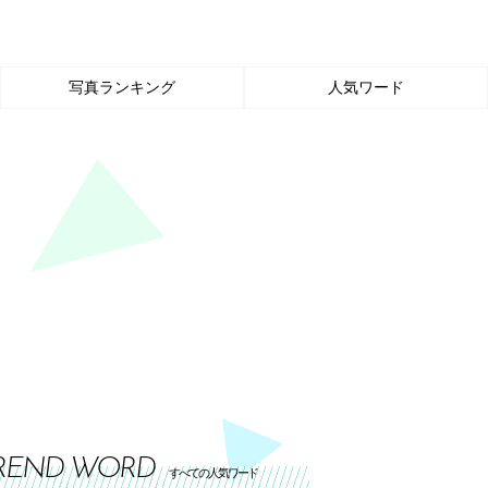
写真ランキング
人気ワード
REND WORD
すべての人気ワード