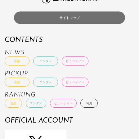
サイトマップ
CONTENTS
NEWS
音楽
エンタメ
ビューティー
PICKUP
音楽
エンタメ
ビューティー
RANKING
音楽
エンタメ
ビューティー
写真
OFFICIAL ACCOUNT