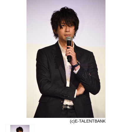
(c)E-TALENTBANK