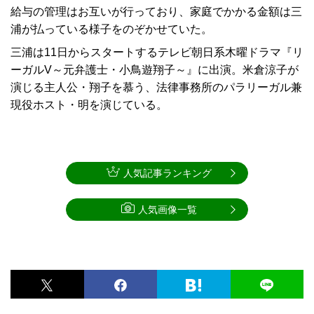
給与の管理はお互いが行っており、家庭でかかる金額は三
浦が払っている様子をのぞかせていた。
三浦は11日からスタートするテレビ朝日系木曜ドラマ『リ
ーガルV～元弁護士・小鳥遊翔子～』に出演。米倉涼子が
演じる主人公・翔子を慕う、法律事務所のパラリーガル兼
現役ホスト・明を演じている。
人気記事ランキング
人気画像一覧