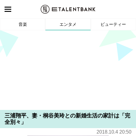
音楽
エンタメ
ビューティー
三浦翔平、妻・桐谷美玲との新婚生活の家計は「完
全別々」
2018.10.4 20:50