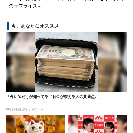
のサプライズも…
今、あなたにオススメ
「占い師だけが知ってる〝お金が増える人の共通点〟」
PR(合同会社デジタルファーム )