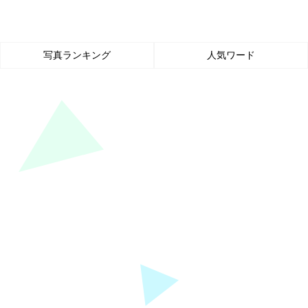
写真ランキング
人気ワード