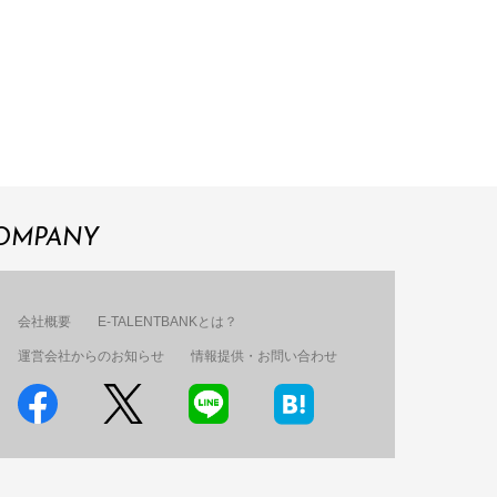
OMPANY
会社概要
E-TALENTBANKとは？
運営会社からのお知らせ
情報提供・お問い合わせ