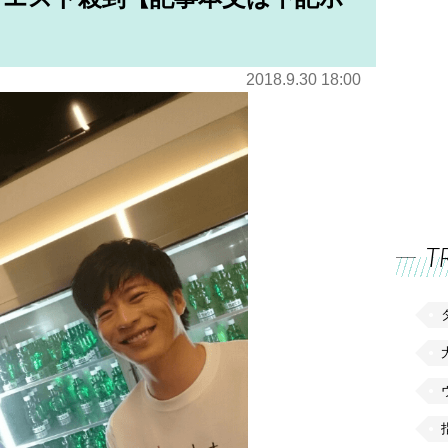
2018.9.30 18:00
T