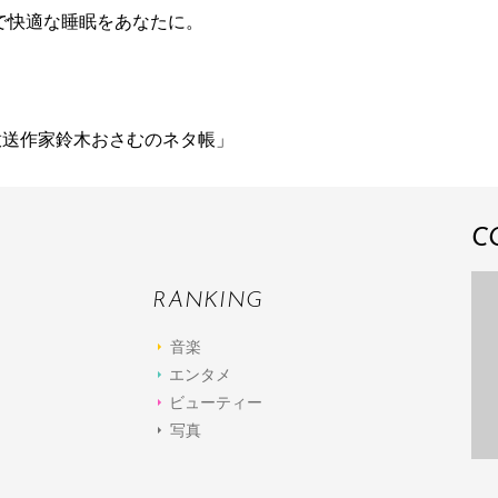
で快適な睡眠をあなたに。
放送作家鈴木おさむのネタ帳」
C
RANKING
音楽
エンタメ
ビューティー
写真