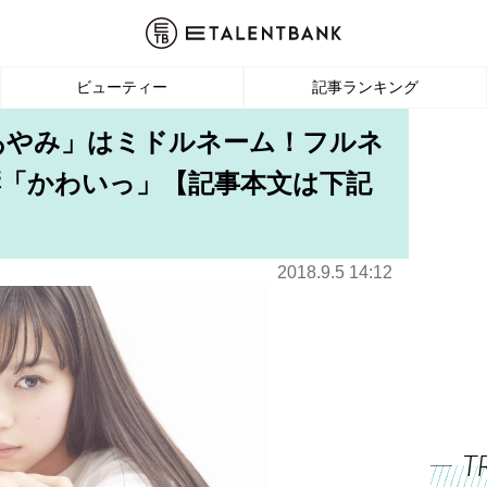
ビューティー
記事ランキング
あやみ」はミドルネーム！フルネ
「かわいっ」【記事本文は下記
2018.9.5 14:12
T