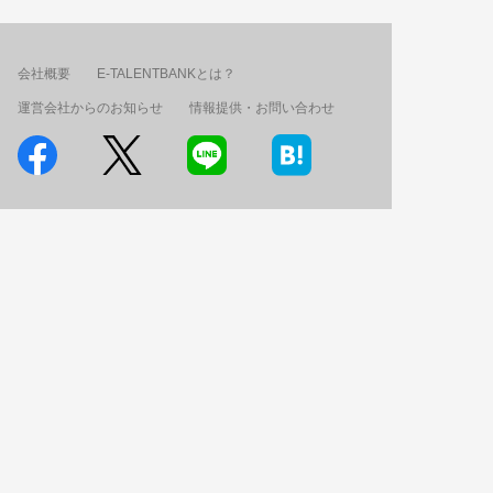
会社概要
E-TALENTBANKとは？
運営会社からのお知らせ
情報提供・お問い合わせ