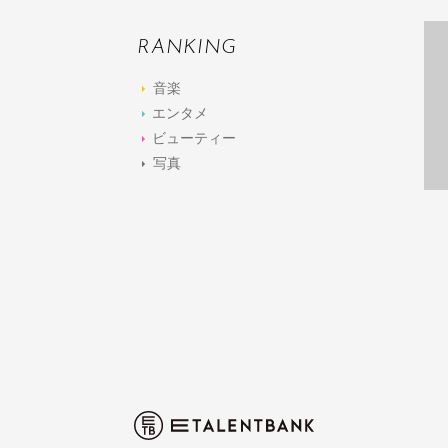
RANKING
音楽
エンタメ
ビューティー
写真