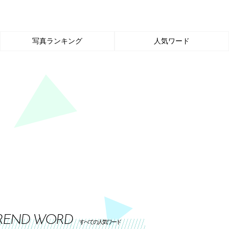
写真ランキング
人気ワード
REND WORD
すべての人気ワード