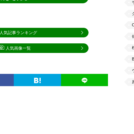
人気記事ランキング
人気画像一覧