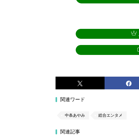
関連ワード
中条あやみ
総合エンタメ
関連記事