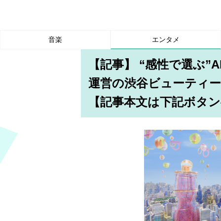
音楽
エンタメ
【記事】 “感性で選ぶ”
運営の渋谷ビューティー
【記事本文は下記ボタン