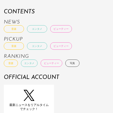
CONTENTS
NEWS
音楽
エンタメ
ビューティー
PICKUP
音楽
エンタメ
ビューティー
RANKING
音楽
エンタメ
ビューティー
写真
OFFICIAL ACCOUNT
最新ニュースをリアルタイム
でチェック！