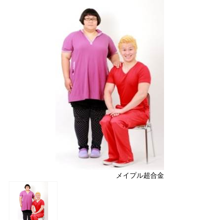
メイプル超合金