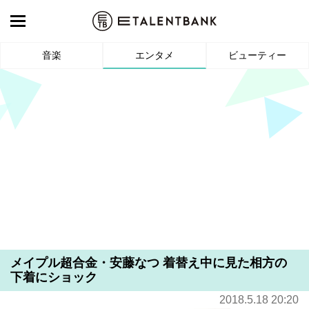
音楽
エンタメ
ビューティー
メイプル超合金・安藤なつ 着替え中に見た相方の
下着にショック
2018.5.18 20:20