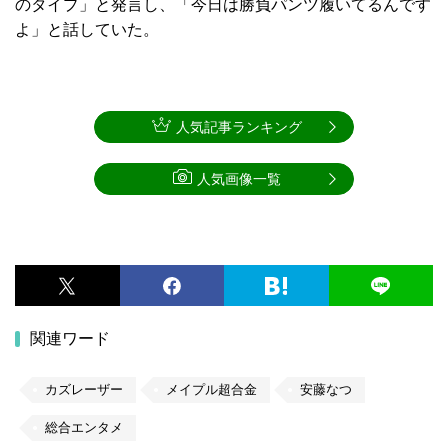
のタイプ」と発言し、「今日は勝負パンツ履いてるんです
よ」と話していた。
人気記事ランキング
人気画像一覧
関連ワード
カズレーザー
メイプル超合金
安藤なつ
総合エンタメ