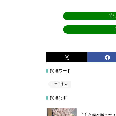
関連ワード
倖田來未
関連記事
「永久保存版です！