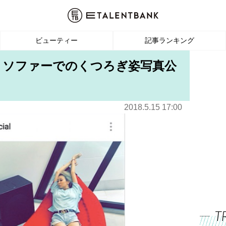
ビューティー
記事ランキング
 ソファーでのくつろぎ姿写真公
2018.5.15 17:00
T