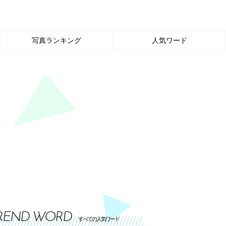
写真ランキング
人気ワード
REND WORD
すべての人気ワード