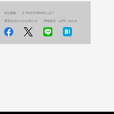
会社概要
E-TALENTBANKとは？
運営会社からのお知らせ
情報提供・お問い合わせ