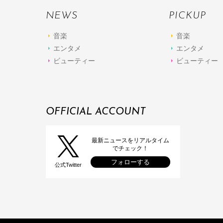
NEWS
PICKUP
音楽
音楽
エンタメ
エンタメ
ビューティー
ビューティー
OFFICIAL ACCOUNT
最新ニュースをリアルタイム
でチェック！
フォローする
公式Twitter