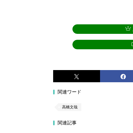
関連ワード
高橋文哉
関連記事