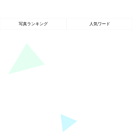
写真ランキング
人気ワード