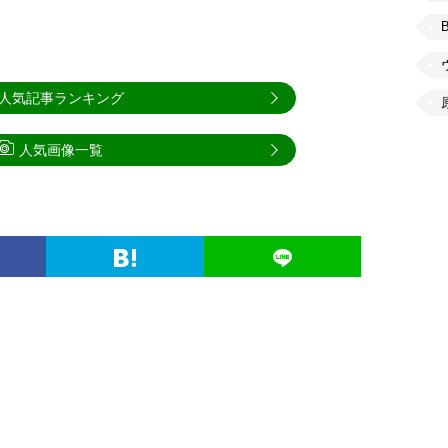
人気記事ランキング
人気画像一覧