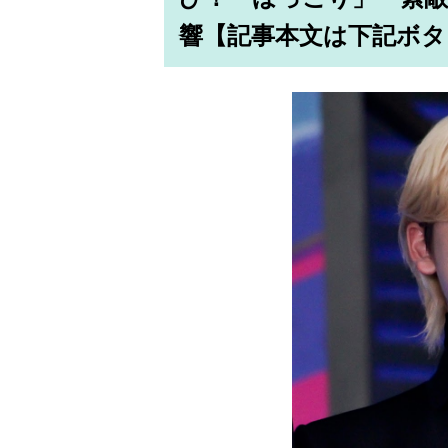
響【記事本文は下記ボタ