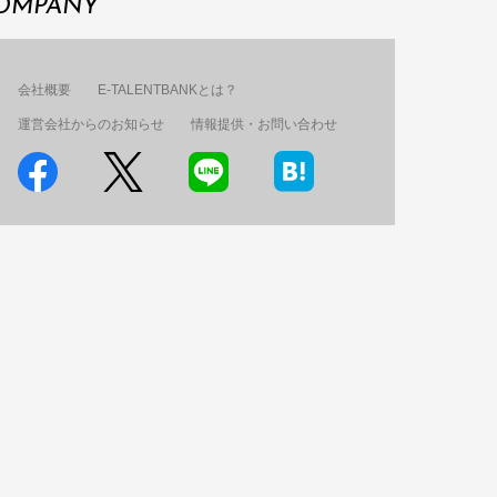
OMPANY
会社概要
E-TALENTBANKとは？
運営会社からのお知らせ
情報提供・お問い合わせ