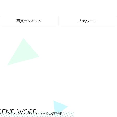
写真ランキング
人気ワード
REND WORD
すべての人気ワード