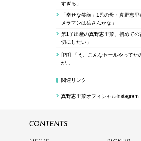
すぎる」
「幸せな笑顔」1児の母・真野恵里菜
メラマンは岳さんかな」
第1子出産の真野恵里菜、初めての
切にしたい」
[PR]
「え、こんなセールやってたの？
が...
関連リンク
真野恵里菜オフィシャルInstagram
CONTENTS