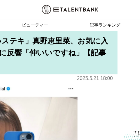
ビューティー
記事ランキング
いステキ」真野恵里菜、お気に入
Tに反響「仲いいですね」【記事
2025.5.21 18:00
T