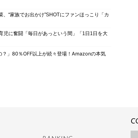
、“家族でお出かけ”SHOTにファンほっこり「カ
育児に奮闘「毎日があっという間」「1日1日を大
」80％OFF以上が続々登場！Amazonの本気
C