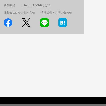
会社概要
E-TALENTBANKとは？
運営会社からのお知らせ
情報提供・お問い合わせ