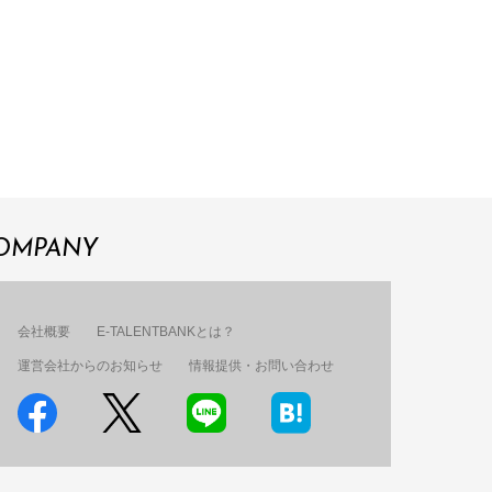
OMPANY
会社概要
E-TALENTBANKとは？
運営会社からのお知らせ
情報提供・お問い合わせ