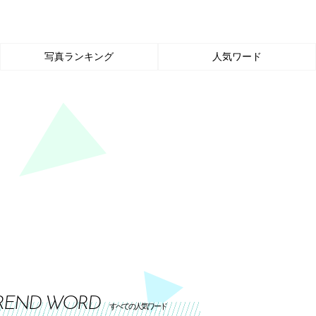
写真ランキング
人気ワード
REND WORD
すべての人気ワード