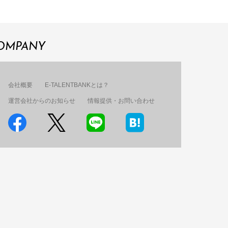
OMPANY
会社概要
E-TALENTBANKとは？
運営会社からのお知らせ
情報提供・お問い合わせ