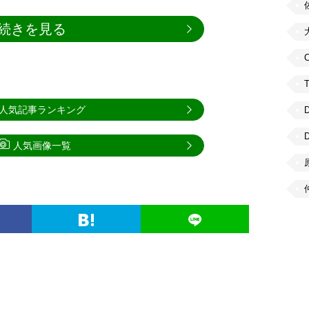
続きを見る
C
人気記事ランキング
人気画像一覧