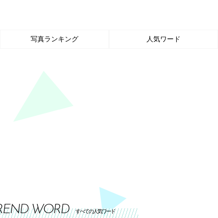
写真ランキング
人気ワード
REND WORD
すべての人気ワード