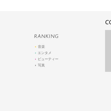
C
RANKING
音楽
エンタメ
ビューティー
写真