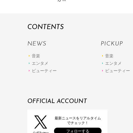
CONTENTS
NEWS
PICKUP
音楽
音楽
エンタメ
エンタメ
ビューティー
ビューティー
OFFICIAL ACCOUNT
最新ニュースをリアルタイム
でチェック！
フォローする
公式Twitter