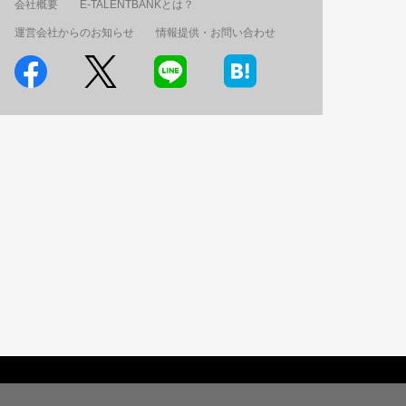
会社概要
E-TALENTBANKとは？
運営会社からのお知らせ
情報提供・お問い合わせ