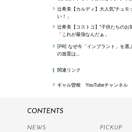
辻希美【カルディ】大人気“チュモ
い！」
辻希美【コストコ】“子供たちのお
「これが最強なんだぁ」
[PR]
なぜ今「インプラント」を選ぶ
の放置は...
関連リンク
ギャル曽根 YouTubeチャンネル
CONTENTS
NEWS
PICKUP