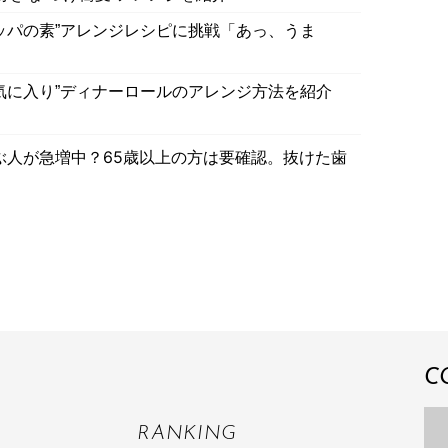
ッパの素”アレンジレシピに挑戦「あっ、うま
気に入り”ディナーロールのアレンジ方法を紹介
人が急増中？65歳以上の方は要確認。抜けた歯
C
RANKING