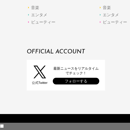
音楽
音楽
エンタメ
エンタメ
ビューティー
ビューティー
OFFICIAL ACCOUNT
最新ニュースをリアルタイム
でチェック！
フォローする
公式Twitter