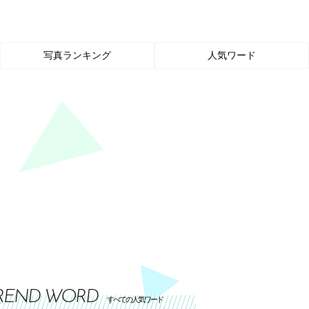
写真ランキング
人気ワード
REND WORD
すべての人気ワード