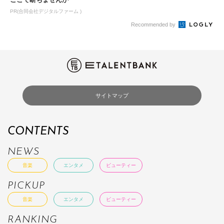
PR(合同会社デジタルファーム )
Recommended by
サイトマップ
CONTENTS
NEWS
音楽
エンタメ
ビューティー
PICKUP
音楽
エンタメ
ビューティー
RANKING