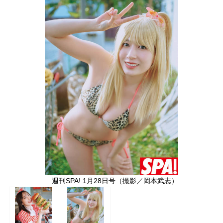
週刊SPA! 1月28日号（撮影／岡本武志）