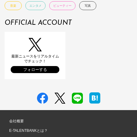
音楽
エンタメ
ビューティー
写真
OFFICIAL ACCOUNT
最新ニュースをリアルタイム
でチェック！
フォローする
会社概要
E-TALENTBANKとは？