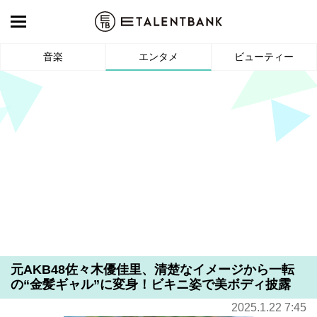
音楽
エンタメ
ビューティー
元AKB48佐々木優佳里、清楚なイメージから一転
の“金髪ギャル”に変身！ビキニ姿で美ボディ披露
2025.1.22 7:45