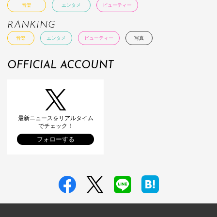
音楽
エンタメ
ビューティー
RANKING
音楽
エンタメ
ビューティー
写真
OFFICIAL ACCOUNT
最新ニュースをリアルタイム
でチェック！
フォローする