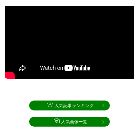
人気記事ランキング
人気画像一覧