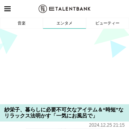
音楽
エンタメ
ビューティー
紗栄子、暮らしに必要不可欠なアイテム＆“時短”な
リラックス法明かす「一気にお風呂で」
2024.12.25 21:15