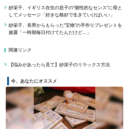
紗栄子、イギリス在住の息子の“個性的なセンス”に母と
してメッセージ「好きな格好で生きていけばいい」
紗栄子、長男からもらった“宝物”の手作りプレゼントを
披露「一時期毎日付けてたんだけど…」
関連リンク
【悩みがあったら見て】紗栄子のリラックス方法
今、あなたにオススメ