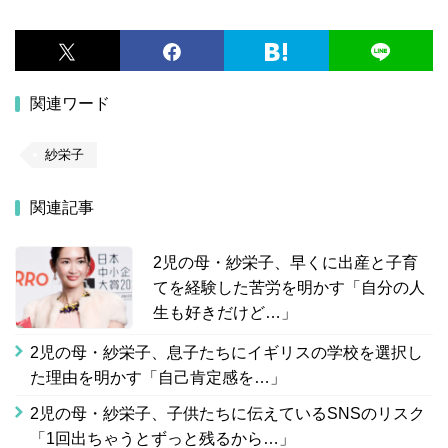
関連ワード
紗栄子
関連記事
2児の母・紗栄子、早くに出産と子育
てを経験した苦労を明かす「自分の人
生も好きだけど…」
2児の母・紗栄子、息子たちにイギリスの学校を選択し
た理由を明かす「自己肯定感を…」
2児の母・紗栄子、子供たちに伝えているSNSのリスク
「1回出ちゃうとずっと残るから…」