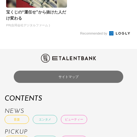
宝くじの“運任せ”から抜けた人だ
け変わる
PR(合同会社デジタルファーム )
Recommended by
サイトマップ
CONTENTS
NEWS
音楽
エンタメ
ビューティー
PICKUP