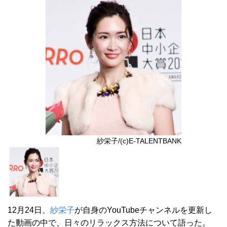
紗栄子/(c)E-TALENTBANK
12月24日、
紗栄子
が自身のYouTubeチャンネルを更新し
た動画の中で、日々のリラックス方法について語った。