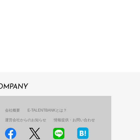
OMPANY
会社概要
E-TALENTBANKとは？
運営会社からのお知らせ
情報提供・お問い合わせ