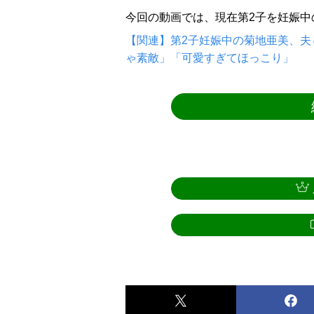
今回の動画では、現在第2子を妊娠中
【関連】第2子妊娠中の菊地亜美、夫
ゃ素敵」「可愛すぎてほっこり」