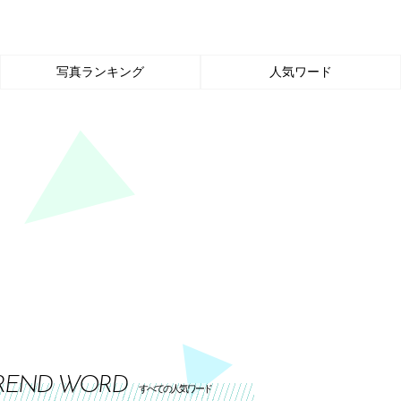
写真ランキング
人気ワード
REND WORD
すべての人気ワード