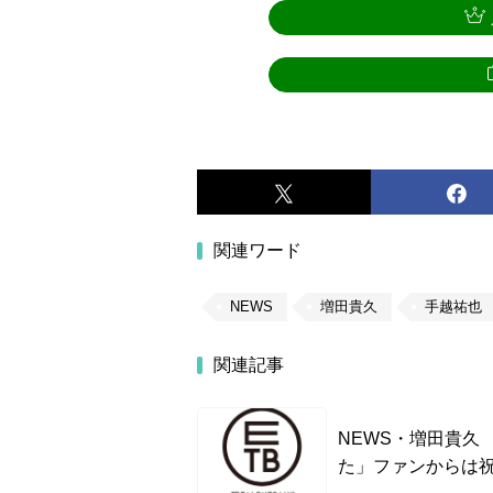
関連ワード
NEWS
増田貴久
手越祐也
関連記事
NEWS・増田貴久
た」ファンからは祝