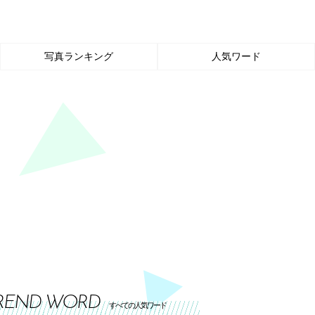
写真ランキング
人気ワード
REND WORD
すべての人気ワード