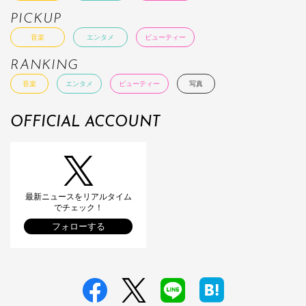
PICKUP
音楽
エンタメ
ビューティー
RANKING
音楽
エンタメ
ビューティー
写真
OFFICIAL ACCOUNT
最新ニュースをリアルタイム
でチェック！
フォローする