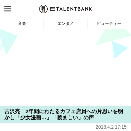
音楽
エンタメ
ビューティー
吉沢亮 2年間にわたるカフェ店員への片思いを明
かし「少女漫画…」「羨ましい」の声
2018.4.2 17:15