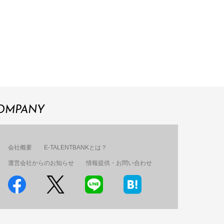
OMPANY
会社概要
E-TALENTBANKとは？
運営会社からのお知らせ
情報提供・お問い合わせ