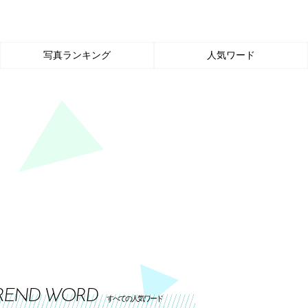
写真ランキング
人気ワード
REND WORD
すべての人気ワード