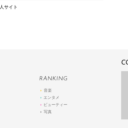
人サイト
C
RANKING
音楽
エンタメ
ビューティー
写真