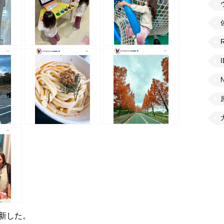
を更新した。