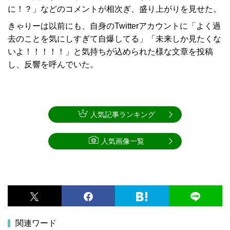
に！？」などのコメントが相次ぎ、盛り上がりを見せた。
きゃりーは以前にも、自身のTwitterアカウントに「よく過
去のことを気にしすぎて自爆してる」「未来しか見たくな
いよ！！！！！」と気持ちが込められた様な文章を投稿
し、反響を呼んでいた。
人気記事ランキング
人気画像一覧
関連ワード