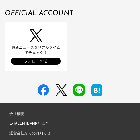
OFFICIAL ACCOUNT
最新ニュースをリアルタイム
でチェック！
フォローする
会社概要
E-TALENTBANKとは？
運営会社からのお知らせ