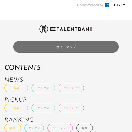
Recommended by
サイトマップ
CONTENTS
NEWS
音楽
エンタメ
ビューティー
PICKUP
音楽
エンタメ
ビューティー
RANKING
音楽
エンタメ
ビューティー
写真