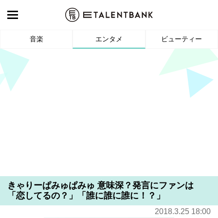
音楽
エンタメ
ビューティー
きゃりーぱみゅぱみゅ 意味深？発言にファンは
「恋してるの？」「誰に誰に誰に！？」
2018.3.25 18:00