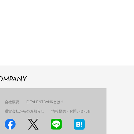
OMPANY
会社概要
E-TALENTBANKとは？
運営会社からのお知らせ
情報提供・お問い合わせ