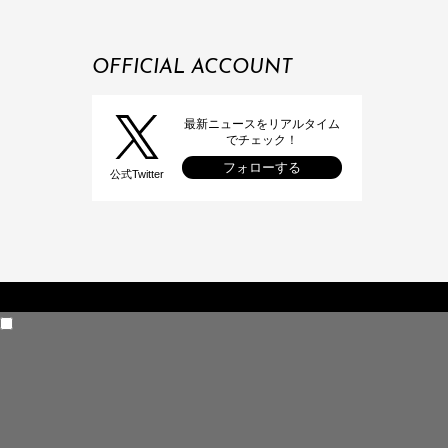
OFFICIAL ACCOUNT
最新ニュースをリアルタイム
でチェック！
フォローする
公式Twitter