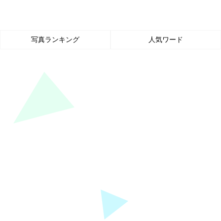
写真ランキング
人気ワード