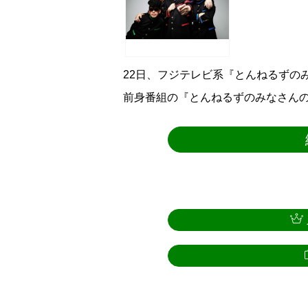
22日、フジテレビ系『とんねるずの
前身番組の『とんねるずのみなさんの