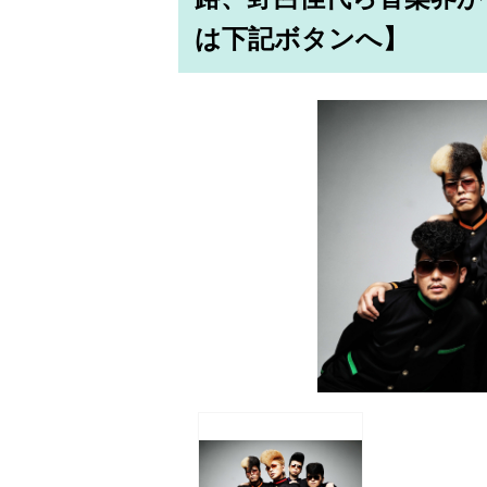
は下記ボタンへ】